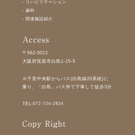
- リハビリテーション
- 歯科
- 関連施設紹介
Access
〒562-0012
大阪府箕面市白島1-15-5
※千里中央駅からバス(白島線20系統)に
乗り、「白島」バス停で下車して徒歩3分
TEL:
072-724-2824
Copy Right