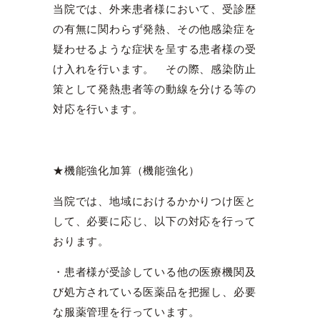
当院では、外来患者様において、受診歴
の有無に関わらず発熱、その他感染症を
疑わせるような症状を呈する患者様の受
け入れを行います。 その際、感染防止
策として発熱患者等の動線を分ける等の
対応を行います。
★機能強化加算（機能強化）
当院では、地域におけるかかりつけ医と
して、必要に応じ、以下の対応を行って
おります。
・患者様が受診している他の医療機関及
び処方されている医薬品を把握し、必要
な服薬管理を行っています。