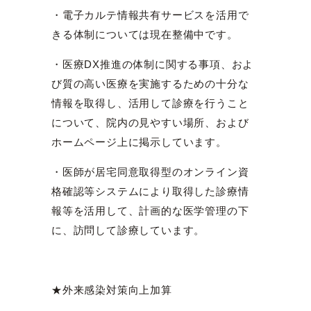
・電子カルテ情報共有サービスを活用で
きる体制については現在整備中です。
・医療DX推進の体制に関する事項、およ
び質の高い医療を実施するための十分な
情報を取得し、活用して診療を行うこと
について、院内の見やすい場所、および
ホームページ上に掲示しています。
・医師が居宅同意取得型のオンライン資
格確認等システムにより取得した診療情
報等を活用して、計画的な医学管理の下
に、訪問して診療しています。
★外来感染対策向上加算