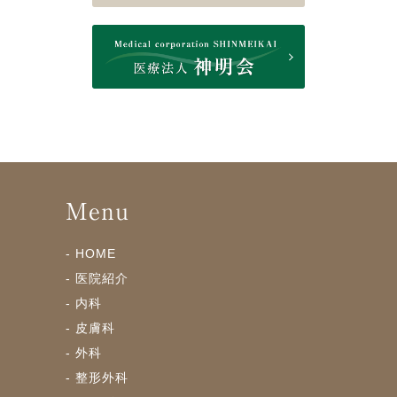
Menu
- HOME
- 医院紹介
- 内科
- 皮膚科
- 外科
- 整形外科