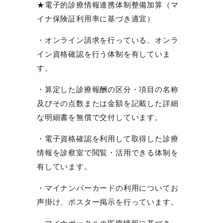
★電子的診療情報連携体制整備加算（マ
イナ保険証利用率に基づき適宜）
・オンライン請求を行っている、オンラ
イン資格確認を行う体制を有していま
す。
・算定した診療報酬の区分・項目の名称
及びその点数または金額を記載した詳細
な明細書を無償で交付しています。
・電子資格確認を利用して取得した診療
情報を診察室で閲覧・活用できる体制を
有しています。
・マイナンバーカードの利用についてお
声掛け、ポスター掲示を行っています。