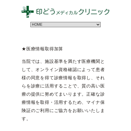
★医療情報取得加算
当院では、施設基準を満たす医療機関と
して、オンライン資格確認によって患者
様の同意を得て診療情報を取得し、それ
らを診療に活用することで、質の高い医
療の提供に努めてまいります。正確な診
療情報を取得・活用するため、マイナ保
険証のご利用にご協力をお願いいたしま
す。