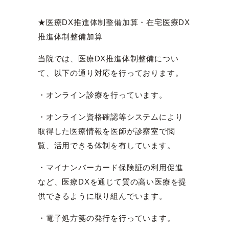
★医療DX推進体制整備加算・在宅医療DX
推進体制整備加算
当院では、医療DX推進体制整備につい
て、以下の通り対応を行っております。
・オンライン診療を行っています。
・オンライン資格確認等システムにより
取得した医療情報を医師が診察室で閲
覧、活用できる体制を有しています。
・マイナンバーカード保険証の利用促進
など、医療DXを通じて質の高い医療を提
供できるように取り組んでいます。
・電子処方箋の発行を行っています。