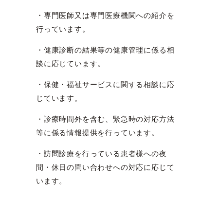
・専門医師又は専門医療機関への紹介を
行っています。
・健康診断の結果等の健康管理に係る相
談に応じています。
・保健・福祉サービスに関する相談に応
じています。
・診療時間外を含む、緊急時の対応方法
等に係る情報提供を行っています。
・訪問診療を行っている患者様への夜
間・休日の問い合わせへの対応に応じて
います。