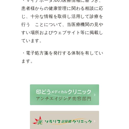
・マイナポータルの医療情報に基づき、
患者様からの健康管理に関わる相談に応
じ、十分な情報を取得し活用して診療を
行う ことについて、当医療機関の見や
すい場所およびウェブサイト等に掲載し
ています。
・電子処方箋を発行する体制を有してい
ます。